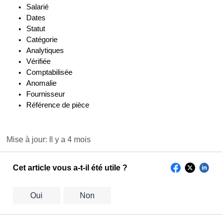
Salarié
Dates
Statut
Catégorie
Analytiques
Vérifiée
Comptabilisée
Anomalie
Fournisseur
Référence de pièce
Mise à jour:
Il y a 4 mois
Cet article vous a-t-il été utile ?
Oui
Non