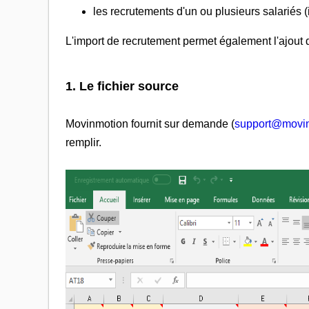
les recrutements d'un ou plusieurs salariés 
L'import de recrutement permet également l'ajout
1. Le fichier source
Movinmotion fournit sur demande (
support@movi
remplir.