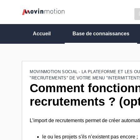
Accueil
Base de connaissances
MOVINMOTION SOCIAL - LA PLATEFORME ET LES OU
"RECRUTEMENTS" DE VOTRE MENU "INTERMITTENT
Comment fonctionne
recrutements ? (op
L’import de recrutements permet de créer automat
le ou les projets s'ils n’existent pas encore ;