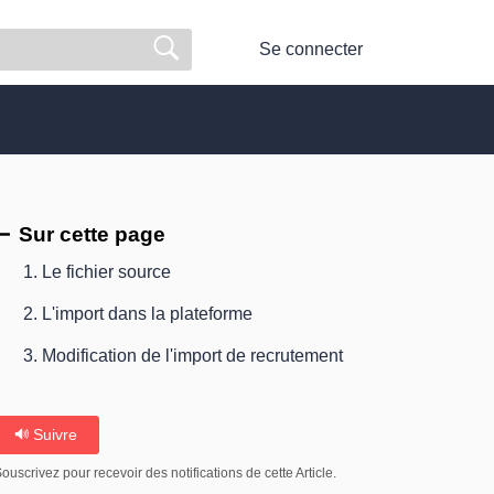
Se connecter
Sur cette page
1. Le fichier source
2. L'import dans la plateforme
3. Modification de l'import de recrutement
Suivre
ouscrivez pour recevoir des notifications de cette Article.