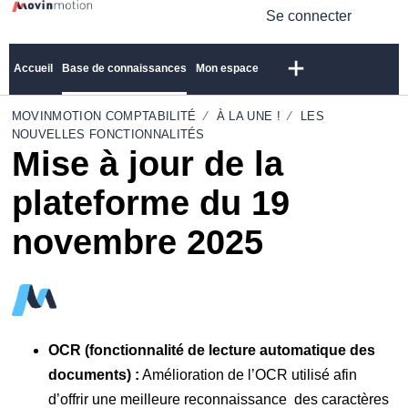
Se connecter
Accueil
Base de connaissances
Mon espace
MOVINMOTION COMPTABILITÉ
À LA UNE !
LES
NOUVELLES FONCTIONNALITÉS
Mise à jour de la
plateforme du 19
novembre 2025
OCR (fonctionnalité de lecture automatique des
documents) :
Amélioration de l’OCR utilisé afin
d’offrir une meilleure reconnaissance des caractères