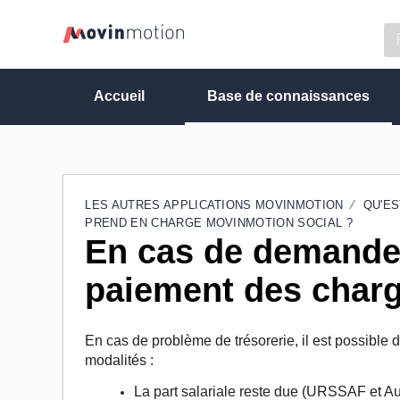
Accueil
Base de connaissances
LES AUTRES APPLICATIONS MOVINMOTION
QU'ES
PREND EN CHARGE MOVINMOTION SOCIAL ?
En cas de demande
paiement des char
En cas de problème de trésorerie, il est possible 
modalités :
La part salariale reste due (URSSAF et A