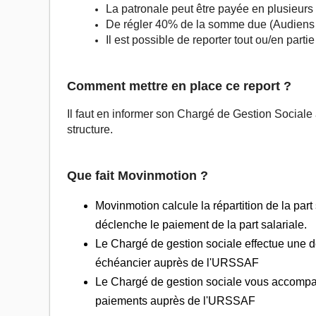
La patronale peut être payée en plusieur
De régler 40% de la somme due (Audiens
Il est possible de reporter tout ou/en part
Comment mettre en place ce report ?
Il faut en informer son Chargé de Gestion Sociale 
structure.
Que fait Movinmotion ?
Movinmotion calcule la répartition de la part
déclenche le paiement de la part salariale.
Le Chargé de gestion sociale effectue une 
échéancier auprès de l'URSSAF
Le Chargé de gestion sociale vous accompag
paiements auprès de l'URSSAF