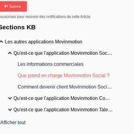
Suivre
ouscrivez pour recevoir des notifications de cette Article.
Sections KB
Les autres applications Movinmotion
Qu'est-ce que l'application Movinmotion Social ?
Les informations commerciales
Que prend en charge Movinmotion Social ?
Comment devenir client Movinmotion Social ?
Qu'est-ce que l'application Movinmotion Comptabilité ?
Qu'est-ce que l'application Movinmotion Talents ?
Afficher tout