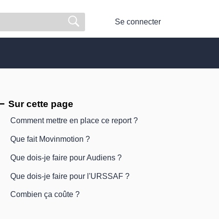
Se connecter
Sur cette page
Comment mettre en place ce report ?
Que fait Movinmotion ?
Que dois-je faire pour Audiens ?
Que dois-je faire pour l'URSSAF ?
Combien ça coûte ?