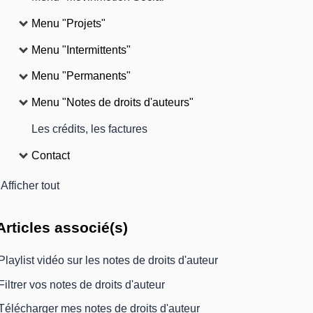
Menu "Projets"
Menu "Intermittents"
Menu "Permanents"
Menu "Notes de droits d'auteurs"
Les crédits, les factures
Contact
Afficher tout
Articles
associé(s)
Playlist vidéo sur les notes de droits d'auteur
Filtrer vos notes de droits d'auteur
Télécharger mes notes de droits d'auteur