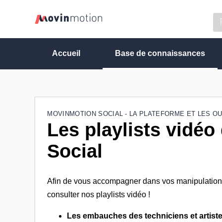
Accueil
Base de connaissances
MOVINMOTION SOCIAL - LA PLATEFORME ET LES OU
Les playlists vidé
Social
Afin de vous accompagner dans vos manipulations 
consulter nos playlists vidéo !
Les embauches des techniciens et artiste