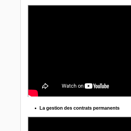
La gestion des contrats permanents