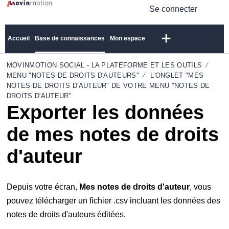
Se connecter
Accueil
Base de connaissances
Mon espace
MOVINMOTION SOCIAL - LA PLATEFORME ET LES OUTILS
MENU "NOTES DE DROITS D'AUTEURS"
L'ONGLET "MES
NOTES DE DROITS D'AUTEUR" DE VOTRE MENU "NOTES DE
DROITS D'AUTEUR"
Exporter les données
de mes notes de droits
d'auteur
Depuis votre écran,
Mes notes de droits d'auteur
, vous
pouvez télécharger un fichier .csv incluant les données des
notes de droits d'auteurs éditées.