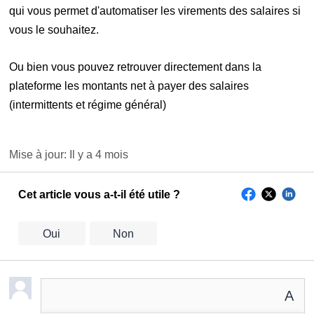
qui vous permet d'automatiser les virements des salaires si
vous le souhaitez.
Ou bien vous pouvez retrouver directement dans la
plateforme les montants net à payer des salaires
(intermittents et régime général)
Mise à jour:
Il y a 4 mois
Cet article vous a-t-il été utile ?
Oui
Non
A