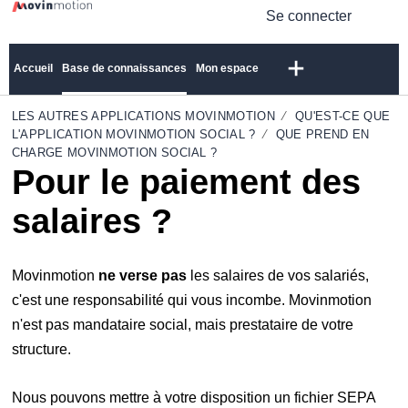
Se connecter
Accueil
Base de connaissances
Mon espace
LES AUTRES APPLICATIONS MOVINMOTION
QU'EST-CE QUE
L'APPLICATION MOVINMOTION SOCIAL ?
QUE PREND EN
CHARGE MOVINMOTION SOCIAL ?
Pour le paiement des
salaires ?
Movinmotion
ne verse pas
les salaires de vos salariés,
c'est une responsabilité qui vous incombe. Movinmotion
n'est pas mandataire social, mais prestataire de votre
structure.
Nous pouvons mettre à votre disposition un fichier SEPA