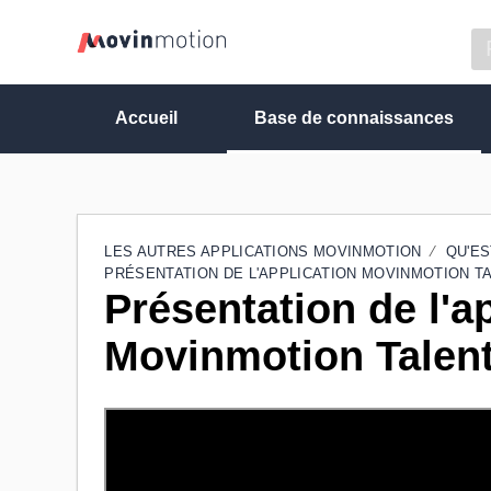
Accueil
Base de connaissances
LES AUTRES APPLICATIONS MOVINMOTION
QU'ES
PRÉSENTATION DE L'APPLICATION MOVINMOTION T
Présentation de l'a
Movinmotion Talen