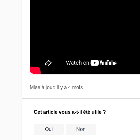
Mise à jour:
Il y a 4 mois
Cet article vous a-t-il été utile ?
Oui
Non