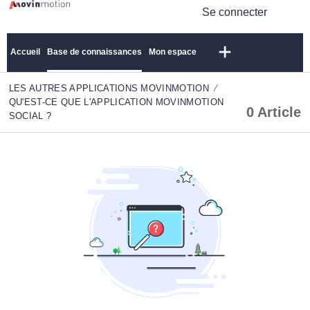
Se connecter
Accueil
Base de connaissances
Mon espace
LES AUTRES APPLICATIONS MOVINMOTION
QU'EST-CE QUE L'APPLICATION MOVINMOTION
0 Article
SOCIAL ?