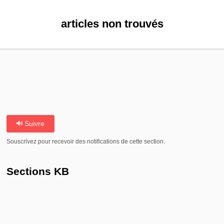
articles non trouvés
Suivre
Souscrivez pour recevoir des notifications de cette section.
Sections KB