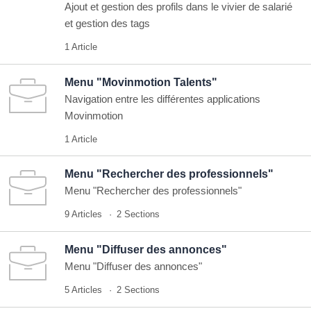
Ajout et gestion des profils dans le vivier de salarié
et gestion des tags
1 Article
Menu "Movinmotion Talents"
Navigation entre les différentes applications
Movinmotion
1 Article
Menu "Rechercher des professionnels"
Menu "Rechercher des professionnels"
9 Articles
2 Sections
Menu "Diffuser des annonces"
Menu "Diffuser des annonces"
5 Articles
2 Sections