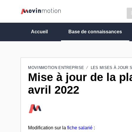
Accueil
Base de connaissances
MOVINMOTION ENTREPRISE
LES MISES À JOUR 
Mise à jour de la p
avril 2022
Modification sur la
fiche salarié
: