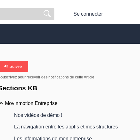
Se connecter
Suivre
ouscrivez pour recevoir des notifications de cette Article.
Sections KB
Movinmotion Entreprise
Nos vidéos de démo !
La navigation entre les applis et mes structures
Les informations de mon entreprise