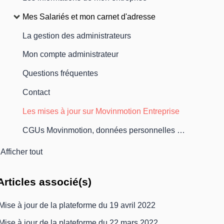
Mes Salariés et mon carnet d'adresse
La gestion des administrateurs
Mon compte administrateur
Questions fréquentes
Contact
Les mises à jour sur Movinmotion Entreprise
CGUs Movinmotion, données personnelles et RGPD
Afficher tout
Articles
associé(s)
Mise à jour de la plateforme du 19 avril 2022
Mise à jour de la plateforme du 22 mars 2022