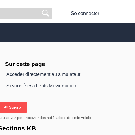
Se connecter
Sur cette page
Accéder directement au simulateur
Si vous êtes clients Movinmotion
Suivre
ouscrivez pour recevoir des notifications de cette Article.
Sections KB