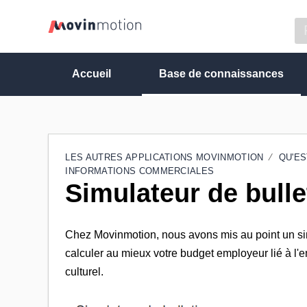
Accueil
Base de connaissances
LES AUTRES APPLICATIONS MOVINMOTION
QU'ES
INFORMATIONS COMMERCIALES
Simulateur de bulle
Chez Movinmotion, nous avons mis au point un simu
calculer au mieux votre budget employeur lié à l'e
culturel.