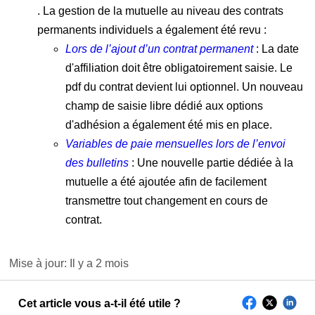
. La gestion de la mutuelle au niveau des contrats
permanents individuels a également été revu :
Lors de l’ajout d’un contrat permanent
: La date
d'affiliation doit être obligatoirement saisie. Le
pdf du contrat devient lui optionnel. Un nouveau
champ de saisie libre dédié aux options
d'adhésion a également été mis en place.
Variables de paie mensuelles lors de l’envoi
des bulletins
: Une nouvelle partie dédiée à la
mutuelle a été ajoutée afin de facilement
transmettre tout changement en cours de
contrat.
Mise à jour:
Il y a 2 mois
Cet article vous a-t-il été utile ?