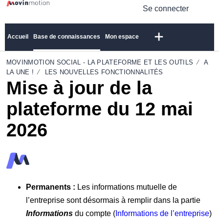
Se connecter
Accueil
Base de connaissances
Mon espace
MOVINMOTION SOCIAL - LA PLATEFORME ET LES OUTILS
A
LA UNE !
LES NOUVELLES FONCTIONNALITÉS
Mise à jour de la
plateforme du 12 mai
2026
Permanents :
Les informations mutuelle de
l’entreprise sont désormais à remplir dans la partie
Informations
du compte (
Informations de l’entreprise
)