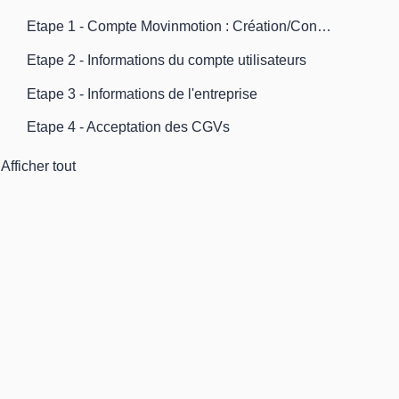
Etape 1 - Compte Movinmotion : Création/Connexion
Etape 2 - Informations du compte utilisateurs
Etape 3 - Informations de l'entreprise
Etape 4 - Acceptation des CGVs
Afficher tout