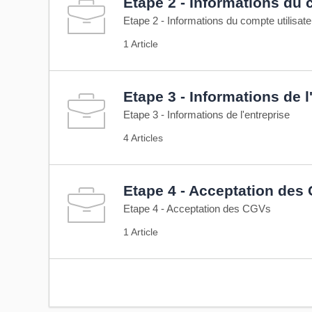
Etape 2 - Informations du 
Etape 2 - Informations du compte utilisat
1 Article
Etape 3 - Informations de l
Etape 3 - Informations de l'entreprise
4 Articles
Etape 4 - Acceptation des
Etape 4 - Acceptation des CGVs
1 Article