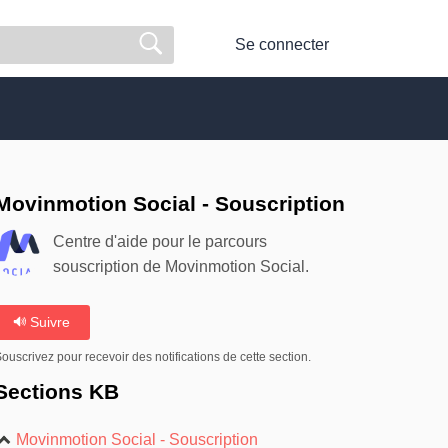
Se connecter
Movinmotion Social - Souscription
Centre d'aide pour le parcours
souscription de Movinmotion Social.
Suivre
ouscrivez pour recevoir des notifications de cette section.
Sections KB
Movinmotion Social - Souscription