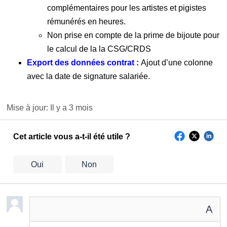
complémentaires pour les artistes et pigistes
rémunérés en heures.
Non prise en compte de la prime de bijoute pour
le calcul de la la CSG/CRDS
Export des données contrat
:
Ajout d’une colonne
avec la date de signature salariée.
Mise à jour:
Il y a 3 mois
Cet article vous a-t-il été utile ?
Oui
Non
A