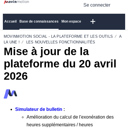
Se connecter
Accueil
Base de connaissances
Mon espace
MOVINMOTION SOCIAL - LA PLATEFORME ET LES OUTILS
A
LA UNE !
LES NOUVELLES FONCTIONNALITÉS
Mise à jour de la
plateforme du 20 avril
2026
Simulateur de bulletin
:
Amélioration du calcul de l'exonération des
heures supplémentaires / heures