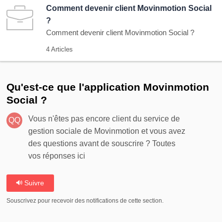
Comment devenir client Movinmotion Social
?
Comment devenir client Movinmotion Social ?
4 Articles
Qu'est-ce que l'application Movinmotion
Social ?
Vous n'êtes pas encore client du service de
QQ
gestion sociale de Movinmotion et vous avez
des questions avant de souscrire ? Toutes
vos réponses ici
Suivre
Souscrivez pour recevoir des notifications de cette section.