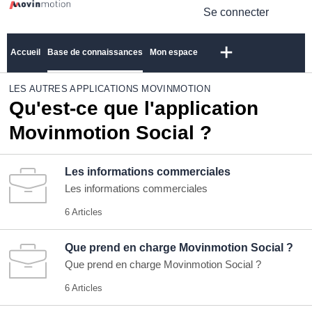
Se connecter
Accueil
Base de connaissances
Mon espace
LES AUTRES APPLICATIONS MOVINMOTION
Qu'est-ce que l'application
Movinmotion Social ?
Les informations commerciales
Les informations commerciales
6 Articles
Que prend en charge Movinmotion Social ?
Que prend en charge Movinmotion Social ?
6 Articles