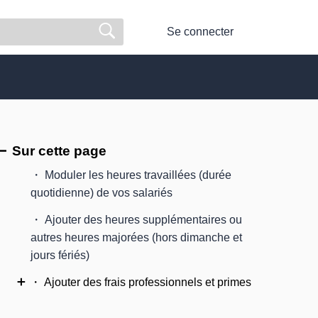
Se connecter
Sur cette page
・ Moduler les heures travaillées (durée
quotidienne) de vos salariés
・ Ajouter des heures supplémentaires ou
autres heures majorées (hors dimanche et
jours fériés)
・ Ajouter des frais professionnels et primes