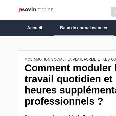
Accueil
Base de connaissances
MOVINMOTION SOCIAL - LA PLATEFORME ET LES OU
Comment moduler l
travail quotidien et
heures supplémentai
professionnels ?