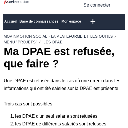
Se connecter
Accueil
Base de connaissances
Mon espace
MOVINMOTION SOCIAL - LA PLATEFORME ET LES OUTILS
MENU "PROJETS"
LES DPAE
Ma DPAE est refusée,
que faire ?
Une DPAE est refusée dans le cas où une erreur dans les
informations qui ont été saisies sur la DPAE est présente
Trois cas sont possibles :
les DPAE d'un seul salarié sont refusées
les DPAE de différents salariés sont refusées