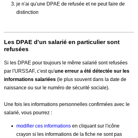
je n'ai qu'une DPAE de refusée et ne peut faire de
distinction
Les DPAE d'un salarié en particulier sont
refusées
Si les DPAE pour toujours le même salarié sont refusées
par l'URSSAF, c'est qu'
une erreur a été détectée sur les
informations salariées
(le plus souvent dans la date de
naissance ou sur le numéro de sécurité sociale).
Une fois les informations personnelles confirmées avec le
salarié, vous pourrez :
modifier ces informations
en cliquant sur l'icône
crayon si les informations de la fiche ne sont pas