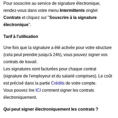
Pour souscrire au service de signature électronique,
rendez-vous
dans votre menu
Intermittents
onglet
Contrats
et cliquez sur "
Souscrire à la signature
électronique
".
Tarif à l'utilisation
Une fois que la signature a été activée pour votre structure
(cela peut prendre jusqu'à 24h), vous pouvez signer vos
contrats de travail.
Les signatures sont facturées pour chaque contrat
(signature de l'employeur et du salarié comprises). Le coût
est précisé dans la partie
Crédits
de votre compte.
Vous pouvez lire
ICI
comment signer les contrats
électroniquement.
Qui peut signer électroniquement les contrats ?