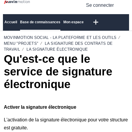
Se connecter
Accueil
Base de connaissances
Mon espace
MOVINMOTION SOCIAL - LA PLATEFORME ET LES OUTILS
MENU "PROJETS"
LA SIGNATURE DES CONTRATS DE
TRAVAIL
LA SIGNATURE ÉLECTRONIQUE
Qu'est-ce que le
service de signature
électronique
Activer la signature électronique
L'activation de la signature électronique pour votre structure
est gratuite.