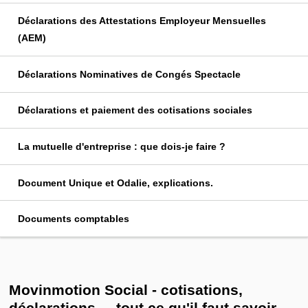
Déclarations des Attestations Employeur Mensuelles
(AEM)
Déclarations Nominatives de Congés Spectacle
Déclarations et paiement des cotisations sociales
La mutuelle d'entreprise : que dois-je faire ?
Document Unique et Odalie, explications.
Documents comptables
Movinmotion Social - cotisations,
déclarations ... tout ce qu'il faut savoir