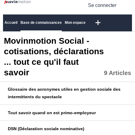
Se connecter
Accueil
Base de connaissances
Mon espace
Movinmotion Social -
cotisations, déclarations
... tout ce qu'il faut
savoir
9 Articles
Glossaire des acronymes utiles en gestion sociale des
intermittents du spectacle
Tout savoir quand on est primo-employeur
DSN (Déclaration sociale nominative)