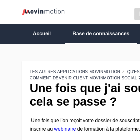
Accueil
Base de connaissances
LES AUTRES APPLICATIONS MOVINMOTION
QU'ES
COMMENT DEVENIR CLIENT MOVINMOTION SOCIAL 
Une fois que j'ai s
cela se passe ?
Une fois que l'on reçoit votre dossier de souscri
inscrire au
webinaire
de formation à la plateforme