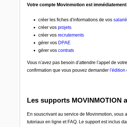
Votre compte Movinmotion est immédiatement
créer les fiches d'informations de vos
salari
créer vos
projets
créer vos
recrutements
gérer vos
DPAE
gérer vos
contrats
Vous n'avez pas besoin d'attendre l'appel de votr
confirmation que vous pouvez demander
l'édition
Les supports MOVINMOTION ap
En souscrivant au service de Movinmotion, vous a
tutoriaux en ligne et FAQ. Le support est inclus d