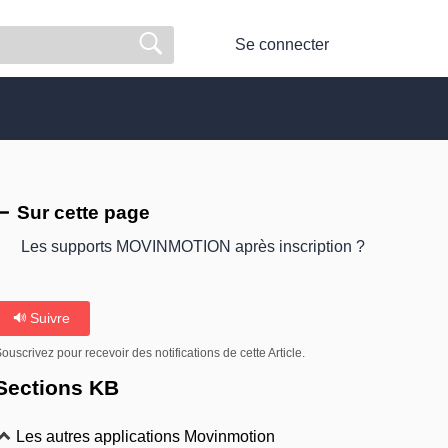
Se connecter
Sur cette page
Les supports MOVINMOTION après inscription ?
Suivre
ouscrivez pour recevoir des notifications de cette Article.
Sections KB
Les autres applications Movinmotion