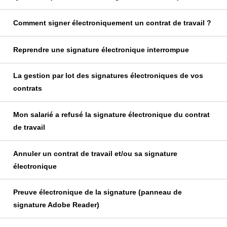
Comment signer électroniquement un contrat de travail ?
Reprendre une signature électronique interrompue
La gestion par lot des signatures électroniques de vos
contrats
Mon salarié a refusé la signature électronique du contrat
de travail
Annuler un contrat de travail et/ou sa signature
électronique
Preuve électronique de la signature (panneau de
signature Adobe Reader)