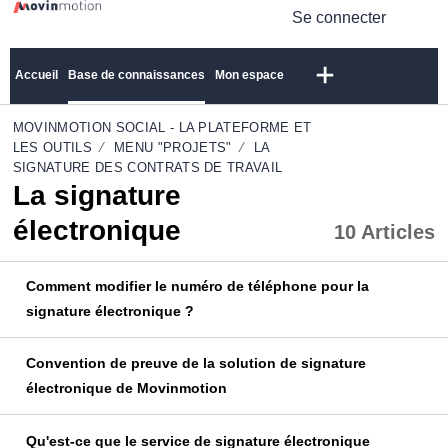
Se connecter
Accueil
Base de connaissances
Mon espace
MOVINMOTION SOCIAL - LA PLATEFORME ET
LES OUTILS
MENU "PROJETS"
LA
SIGNATURE DES CONTRATS DE TRAVAIL
La signature
électronique
10 Articles
Comment modifier le numéro de téléphone pour la
signature électronique ?
Convention de preuve de la solution de signature
électronique de Movinmotion
Qu'est-ce que le service de signature électronique