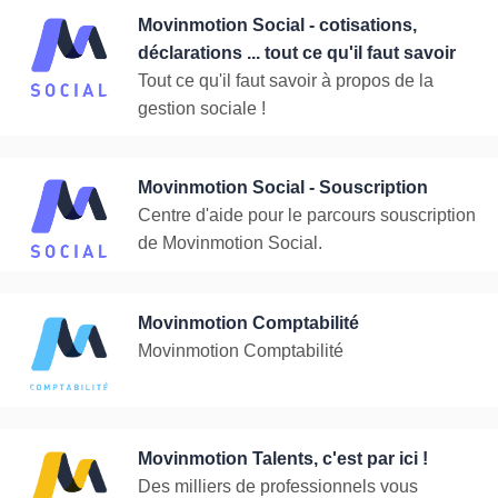
Movinmotion Social - cotisations,
déclarations ... tout ce qu'il faut savoir
Tout ce qu'il faut savoir à propos de la
gestion sociale !
Movinmotion Social - Souscription
Centre d'aide pour le parcours souscription
de Movinmotion Social.
Movinmotion Comptabilité
Movinmotion Comptabilité
Movinmotion Talents, c'est par ici !
Des milliers de professionnels vous