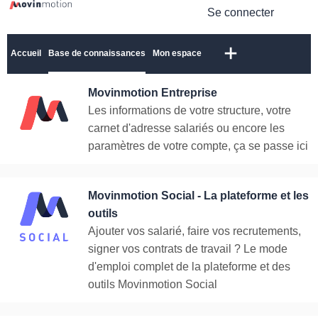
Se connecter
Accueil
Base de connaissances
Mon espace
Movinmotion Entreprise
Les informations de votre structure, votre
carnet d'adresse salariés ou encore les
paramètres de votre compte, ça se passe ici
Movinmotion Social - La plateforme et les
outils
Ajouter vos salarié, faire vos recrutements,
signer vos contrats de travail ? Le mode
d'emploi complet de la plateforme et des
outils Movinmotion Social